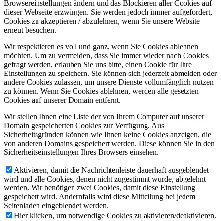
Browsereinstellungen ändern und das Blockieren aller Cookies auf
dieser Webseite erzwingen. Sie werden jedoch immer aufgefordert,
Cookies zu akzeptieren / abzulehnen, wenn Sie unsere Website
erneut besuchen.
Wir respektieren es voll und ganz, wenn Sie Cookies ablehnen
möchten. Um zu vermeiden, dass Sie immer wieder nach Cookies
gefragt werden, erlauben Sie uns bitte, einen Cookie für Ihre
Einstellungen zu speichern. Sie können sich jederzeit abmelden oder
andere Cookies zulassen, um unsere Dienste vollumfänglich nutzen
zu können. Wenn Sie Cookies ablehnen, werden alle gesetzten
Cookies auf unserer Domain entfernt.
Wir stellen Ihnen eine Liste der von Ihrem Computer auf unserer
Domain gespeicherten Cookies zur Verfügung. Aus
Sicherheitsgründen können wie Ihnen keine Cookies anzeigen, die
von anderen Domains gespeichert werden. Diese können Sie in den
Sicherheitseinstellungen Ihres Browsers einsehen.
Aktivieren, damit die Nachrichtenleiste dauerhaft ausgeblendet
wird und alle Cookies, denen nicht zugestimmt wurde, abgelehnt
werden. Wir benötigen zwei Cookies, damit diese Einstellung
gespeichert wird. Andernfalls wird diese Mitteilung bei jedem
Seitenladen eingeblendet werden.
Hier klicken, um notwendige Cookies zu aktivieren/deaktivieren.