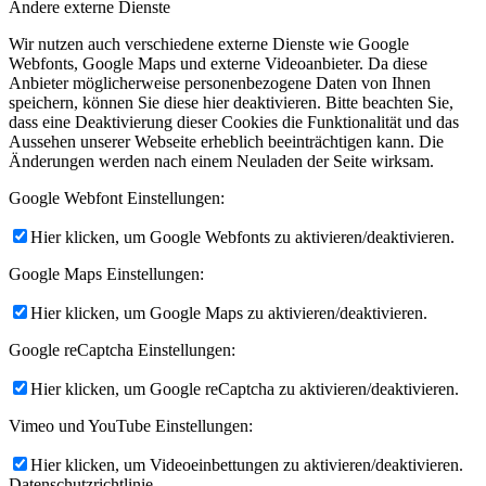
Andere externe Dienste
Wir nutzen auch verschiedene externe Dienste wie Google
Webfonts, Google Maps und externe Videoanbieter. Da diese
Anbieter möglicherweise personenbezogene Daten von Ihnen
speichern, können Sie diese hier deaktivieren. Bitte beachten Sie,
dass eine Deaktivierung dieser Cookies die Funktionalität und das
Aussehen unserer Webseite erheblich beeinträchtigen kann. Die
Änderungen werden nach einem Neuladen der Seite wirksam.
Google Webfont Einstellungen:
Hier klicken, um Google Webfonts zu aktivieren/deaktivieren.
Google Maps Einstellungen:
Hier klicken, um Google Maps zu aktivieren/deaktivieren.
Google reCaptcha Einstellungen:
Hier klicken, um Google reCaptcha zu aktivieren/deaktivieren.
Vimeo und YouTube Einstellungen:
Hier klicken, um Videoeinbettungen zu aktivieren/deaktivieren.
Datenschutzrichtlinie