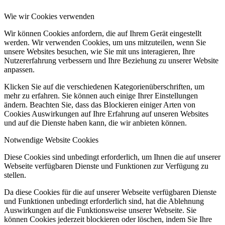
Wie wir Cookies verwenden
Wir können Cookies anfordern, die auf Ihrem Gerät eingestellt
werden. Wir verwenden Cookies, um uns mitzuteilen, wenn Sie
unsere Websites besuchen, wie Sie mit uns interagieren, Ihre
Nutzererfahrung verbessern und Ihre Beziehung zu unserer Website
anpassen.
Klicken Sie auf die verschiedenen Kategorienüberschriften, um
mehr zu erfahren. Sie können auch einige Ihrer Einstellungen
ändern. Beachten Sie, dass das Blockieren einiger Arten von
Cookies Auswirkungen auf Ihre Erfahrung auf unseren Websites
und auf die Dienste haben kann, die wir anbieten können.
Notwendige Website Cookies
Diese Cookies sind unbedingt erforderlich, um Ihnen die auf unserer
Webseite verfügbaren Dienste und Funktionen zur Verfügung zu
stellen.
Da diese Cookies für die auf unserer Webseite verfügbaren Dienste
und Funktionen unbedingt erforderlich sind, hat die Ablehnung
Auswirkungen auf die Funktionsweise unserer Webseite. Sie
können Cookies jederzeit blockieren oder löschen, indem Sie Ihre