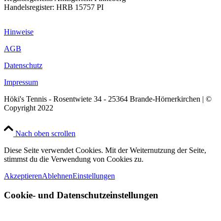
Handelsregister: HRB 15757 PI
Hinweise
AGB
Datenschutz
Impressum
Höki's Tennis - Rosentwiete 34 - 25364 Brande-Hörnerkirchen | ©
Copyright 2022
Nach oben scrollen
Diese Seite verwendet Cookies. Mit der Weiternutzung der Seite,
stimmst du die Verwendung von Cookies zu.
Akzeptieren
Ablehnen
Einstellungen
Cookie- und Datenschutzeinstellungen