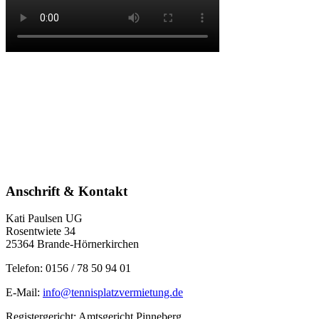
Anschrift & Kontakt
Kati Paulsen UG
Rosentwiete 34
25364 Brande-Hörnerkirchen
Telefon: 0156 / 78 50 94 01
E-Mail:
info@tennisplatzvermietung.de
Registergericht: Amtsgericht Pinneberg