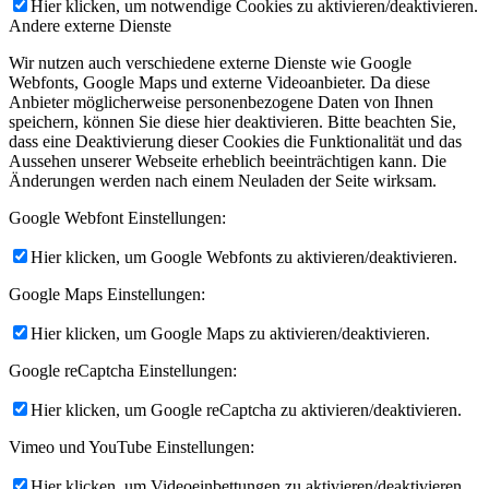
Hier klicken, um notwendige Cookies zu aktivieren/deaktivieren.
Andere externe Dienste
Wir nutzen auch verschiedene externe Dienste wie Google
Webfonts, Google Maps und externe Videoanbieter. Da diese
Anbieter möglicherweise personenbezogene Daten von Ihnen
speichern, können Sie diese hier deaktivieren. Bitte beachten Sie,
dass eine Deaktivierung dieser Cookies die Funktionalität und das
Aussehen unserer Webseite erheblich beeinträchtigen kann. Die
Änderungen werden nach einem Neuladen der Seite wirksam.
Google Webfont Einstellungen:
Hier klicken, um Google Webfonts zu aktivieren/deaktivieren.
Google Maps Einstellungen:
Hier klicken, um Google Maps zu aktivieren/deaktivieren.
Google reCaptcha Einstellungen:
Hier klicken, um Google reCaptcha zu aktivieren/deaktivieren.
Vimeo und YouTube Einstellungen:
Hier klicken, um Videoeinbettungen zu aktivieren/deaktivieren.