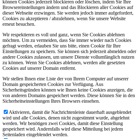
können Cookies jederzeit blockieren oder löschen, indem Sie Ihre
Browsereinstellungen ändern und das Blockieren aller Cookies auf
dieser Webseite erzwingen. Sie werden jedoch immer aufgefordert,
Cookies zu akzeptieren / abzulehnen, wenn Sie unsere Website
erneut besuchen.
Wir respektieren es voll und ganz, wenn Sie Cookies ablehnen
möchten. Um zu vermeiden, dass Sie immer wieder nach Cookies
gefragt werden, erlauben Sie uns bitte, einen Cookie für Ihre
Einstellungen zu speichern. Sie können sich jederzeit abmelden oder
andere Cookies zulassen, um unsere Dienste vollumfänglich nutzen
zu können. Wenn Sie Cookies ablehnen, werden alle gesetzten
Cookies auf unserer Domain entfernt.
Wir stellen Ihnen eine Liste der von Ihrem Computer auf unserer
Domain gespeicherten Cookies zur Verfügung. Aus
Sicherheitsgründen können wie Ihnen keine Cookies anzeigen, die
von anderen Domains gespeichert werden. Diese können Sie in den
Sicherheitseinstellungen Ihres Browsers einsehen.
Aktivieren, damit die Nachrichtenleiste dauerhaft ausgeblendet
wird und alle Cookies, denen nicht zugestimmt wurde, abgelehnt
werden. Wir benötigen zwei Cookies, damit diese Einstellung
gespeichert wird. Andernfalls wird diese Mitteilung bei jedem
Seitenladen eingeblendet werden.