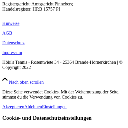
Registergericht: Amtsgericht Pinneberg
Handelsregister: HRB 15757 PI
Hinweise
AGB
Datenschutz
Impressum
Höki's Tennis - Rosentwiete 34 - 25364 Brande-Hörnerkirchen | ©
Copyright 2022
Nach oben scrollen
Diese Seite verwendet Cookies. Mit der Weiternutzung der Seite,
stimmst du die Verwendung von Cookies zu.
Akzeptieren
Ablehnen
Einstellungen
Cookie- und Datenschutzeinstellungen