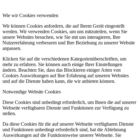
Wie wir Cookies verwenden
Wir können Cookies anfordern, die auf Ihrem Gerät eingestellt
werden. Wir verwenden Cookies, um uns mitzuteilen, wenn Sie
unsere Websites besuchen, wie Sie mit uns interagieren, Ihre
Nutzererfahrung verbessern und Ihre Beziehung zu unserer Website
anpassen.
Klicken Sie auf die verschiedenen Kategorienüberschriften, um
mehr zu erfahren. Sie können auch einige Ihrer Einstellungen
ändern. Beachten Sie, dass das Blockieren einiger Arten von
Cookies Auswirkungen auf Ihre Erfahrung auf unseren Websites
und auf die Dienste haben kann, die wir anbieten können.
Notwendige Website Cookies
Diese Cookies sind unbedingt erforderlich, um Ihnen die auf unserer
Webseite verfügbaren Dienste und Funktionen zur Verfügung zu
stellen.
Da diese Cookies für die auf unserer Webseite verfügbaren Dienste
und Funktionen unbedingt erforderlich sind, hat die Ablehnung
Auswirkungen auf die Funktionsweise unserer Webseite. Sie